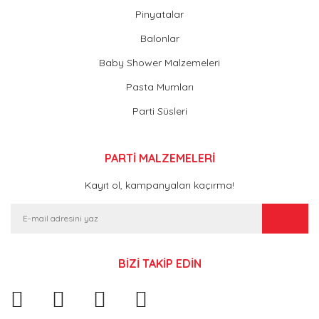
Pinyatalar
Balonlar
Baby Shower Malzemeleri
Pasta Mumları
Parti Süsleri
PARTİ MALZEMELERİ
Kayıt ol, kampanyaları kaçırma!
BİZİ TAKİP EDİN