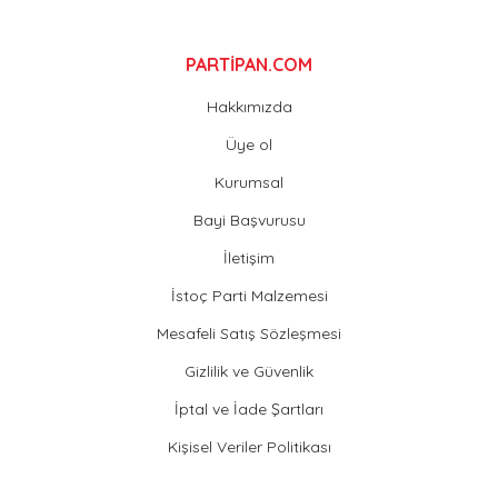
Gönder
PARTİPAN.COM
Hakkımızda
Üye ol
Kurumsal
Bayi Başvurusu
İletişim
İstoç Parti Malzemesi
Mesafeli Satış Sözleşmesi
Gizlilik ve Güvenlik
İptal ve İade Şartları
Kişisel Veriler Politikası