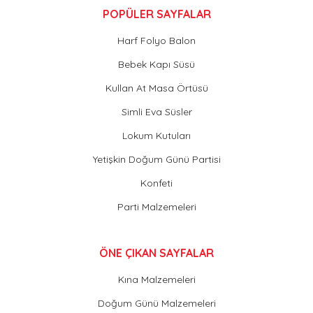
POPÜLER SAYFALAR
Harf Folyo Balon
Bebek Kapı Süsü
Kullan At Masa Örtüsü
Simli Eva Süsler
Lokum Kutuları
Yetişkin Doğum Günü Partisi
Konfeti
Parti Malzemeleri
ÖNE ÇIKAN SAYFALAR
Kına Malzemeleri
Doğum Günü Malzemeleri