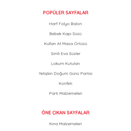
POPÜLER SAYFALAR
Harf Folyo Balon
Bebek Kapı Süsü
Kullan At Masa Örtüsü
Simli Eva Süsler
Lokum Kutuları
Yetişkin Doğum Günü Partisi
Konfeti
Parti Malzemeleri
ÖNE ÇIKAN SAYFALAR
Kına Malzemeleri