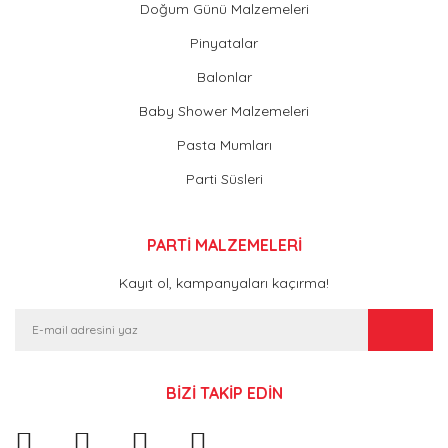
Doğum Günü Malzemeleri
Pinyatalar
Balonlar
Baby Shower Malzemeleri
Pasta Mumları
Parti Süsleri
PARTİ MALZEMELERİ
Kayıt ol, kampanyaları kaçırma!
BİZİ TAKİP EDİN