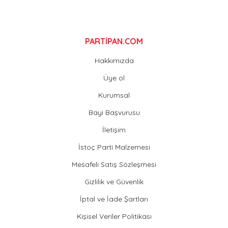
Gönder
PARTİPAN.COM
Hakkımızda
Üye ol
Kurumsal
Bayi Başvurusu
İletişim
İstoç Parti Malzemesi
Mesafeli Satış Sözleşmesi
Gizlilik ve Güvenlik
İptal ve İade Şartları
Kişisel Veriler Politikası