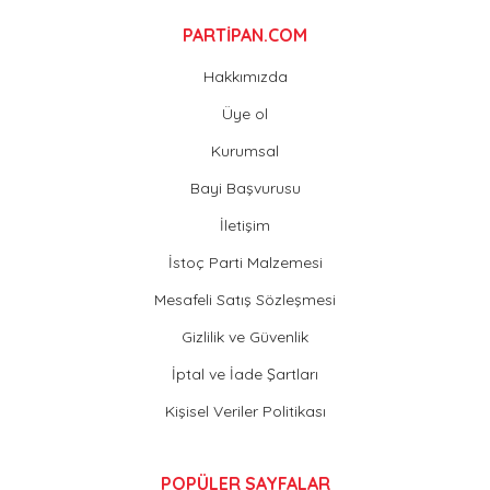
PARTİPAN.COM
Hakkımızda
Üye ol
Kurumsal
Bayi Başvurusu
İletişim
İstoç Parti Malzemesi
Mesafeli Satış Sözleşmesi
Gizlilik ve Güvenlik
İptal ve İade Şartları
Kişisel Veriler Politikası
POPÜLER SAYFALAR