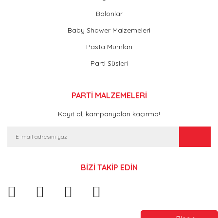
Balonlar
Baby Shower Malzemeleri
Pasta Mumları
Parti Süsleri
PARTİ MALZEMELERİ
Kayıt ol, kampanyaları kaçırma!
BİZİ TAKİP EDİN