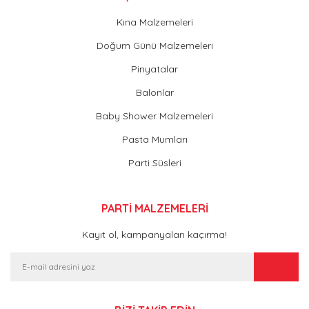
Kına Malzemeleri
Doğum Günü Malzemeleri
Pinyatalar
Balonlar
Baby Shower Malzemeleri
Pasta Mumları
Parti Süsleri
PARTİ MALZEMELERİ
Kayıt ol, kampanyaları kaçırma!