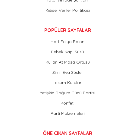
Kişisel Veriler Politikası
POPÜLER SAYFALAR
Harf Folyo Balon
Bebek Kapı Süsü
Kullan At Masa Örtüsü
Simli Eva Süsler
Lokum Kutuları
Yetişkin Doğum Günü Partisi
Konfeti
Parti Malzemeleri
ÖNE ÇIKAN SAYFALAR