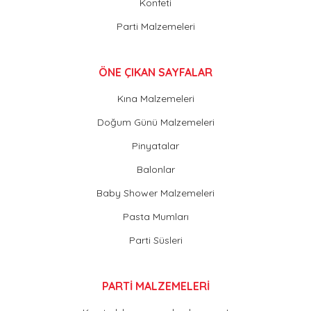
Konfeti
Parti Malzemeleri
ÖNE ÇIKAN SAYFALAR
Kına Malzemeleri
Doğum Günü Malzemeleri
Pinyatalar
Balonlar
Baby Shower Malzemeleri
Pasta Mumları
Parti Süsleri
PARTİ MALZEMELERİ