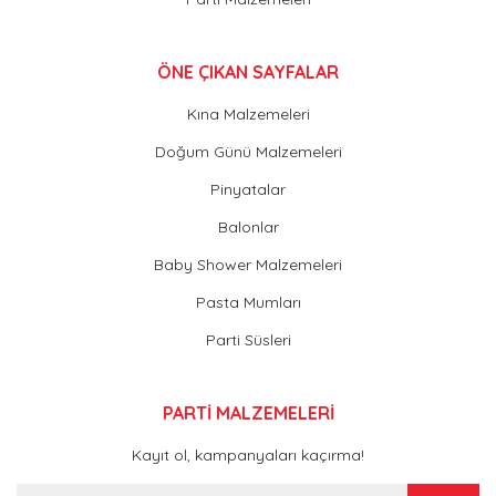
ÖNE ÇIKAN SAYFALAR
Kına Malzemeleri
Doğum Günü Malzemeleri
Pinyatalar
Balonlar
Baby Shower Malzemeleri
Pasta Mumları
Parti Süsleri
PARTİ MALZEMELERİ
Kayıt ol, kampanyaları kaçırma!