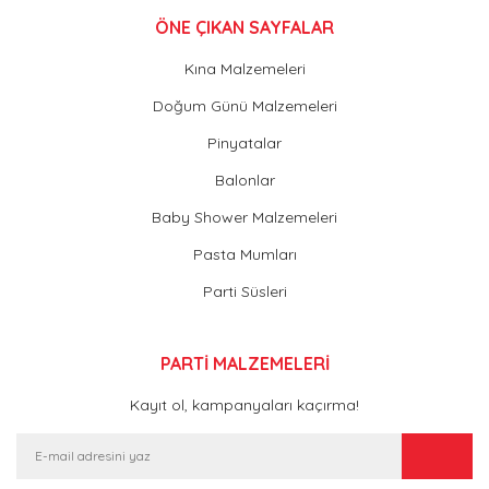
ÖNE ÇIKAN SAYFALAR
Kına Malzemeleri
Doğum Günü Malzemeleri
Pinyatalar
Balonlar
Baby Shower Malzemeleri
Pasta Mumları
Parti Süsleri
PARTİ MALZEMELERİ
Kayıt ol, kampanyaları kaçırma!