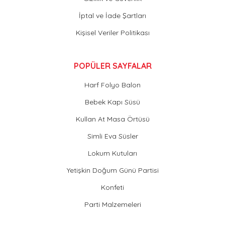
İptal ve İade Şartları
Kişisel Veriler Politikası
POPÜLER SAYFALAR
Harf Folyo Balon
Bebek Kapı Süsü
Kullan At Masa Örtüsü
Simli Eva Süsler
Lokum Kutuları
Yetişkin Doğum Günü Partisi
Konfeti
Parti Malzemeleri