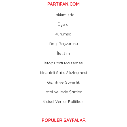
PARTİPAN.COM
Hakkımızda
Üye ol
Kurumsal
Bayi Başvurusu
İletişim
İstoç Parti Malzemesi
Mesafeli Satış Sözleşmesi
Gizlilik ve Güvenlik
İptal ve İade Şartları
Kişisel Veriler Politikası
POPÜLER SAYFALAR