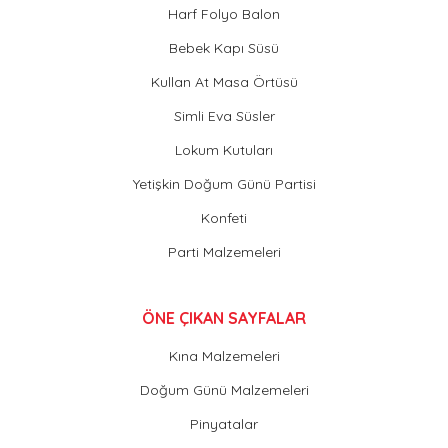
Harf Folyo Balon
Bebek Kapı Süsü
Kullan At Masa Örtüsü
Simli Eva Süsler
Lokum Kutuları
Yetişkin Doğum Günü Partisi
Konfeti
Parti Malzemeleri
ÖNE ÇIKAN SAYFALAR
Kına Malzemeleri
Doğum Günü Malzemeleri
Pinyatalar