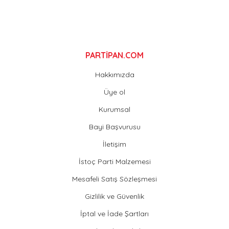
Gönder
PARTİPAN.COM
Hakkımızda
Üye ol
Kurumsal
Bayi Başvurusu
İletişim
İstoç Parti Malzemesi
Mesafeli Satış Sözleşmesi
Gizlilik ve Güvenlik
İptal ve İade Şartları