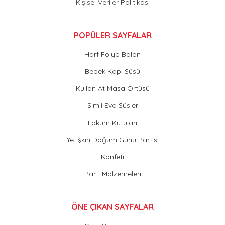
Kişisel Veriler Politikası
POPÜLER SAYFALAR
Harf Folyo Balon
Bebek Kapı Süsü
Kullan At Masa Örtüsü
Simli Eva Süsler
Lokum Kutuları
Yetişkin Doğum Günü Partisi
Konfeti
Parti Malzemeleri
ÖNE ÇIKAN SAYFALAR