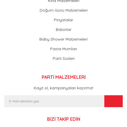
Kına Malzemeleri
Doğum Günü Malzemeleri
Pinyatalar
Balonlar
Baby Shower Malzemeleri
Pasta Mumları
Parti Süsleri
PARTİ MALZEMELERİ
Kayıt ol, kampanyaları kaçırma!
BİZİ TAKİP EDİN