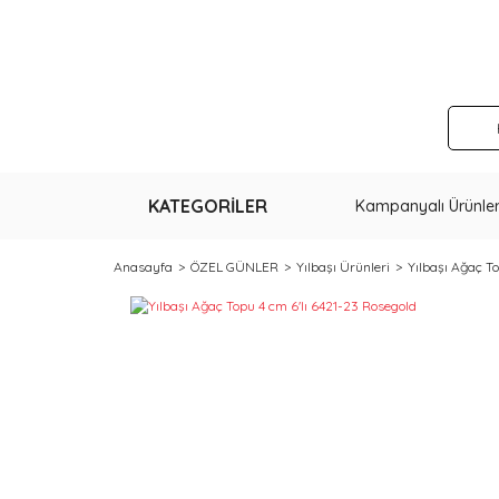
KATEGORİLER
Kampanyalı Ürünle
Anasayfa
ÖZEL GÜNLER
Yılbaşı Ürünleri
Yılbaşı Ağaç T