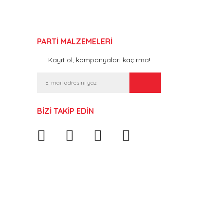
PARTİ MALZEMELERİ
Kayıt ol, kampanyaları kaçırma!
BİZİ TAKİP EDİN