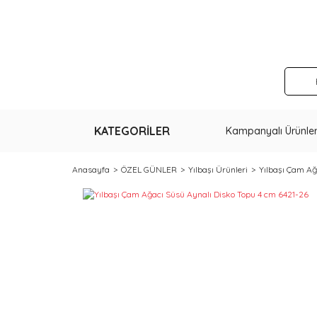
KATEGORİLER
Kampanyalı Ürünle
Anasayfa
ÖZEL GÜNLER
Yılbaşı Ürünleri
Yılbaşı Çam Ağ