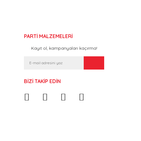
PARTİ MALZEMELERİ
Kayıt ol, kampanyaları kaçırma!
BİZİ TAKİP EDİN