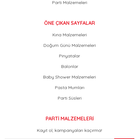
Parti Malzemeleri
ÖNE ÇIKAN SAYFALAR
Kına Malzemeleri
Doğum Günü Malzemeleri
Pinyatalar
Balonlar
Baby Shower Malzemeleri
Pasta Mumları
Parti Süsleri
PARTİ MALZEMELERİ
Kayıt ol, kampanyaları kaçırma!