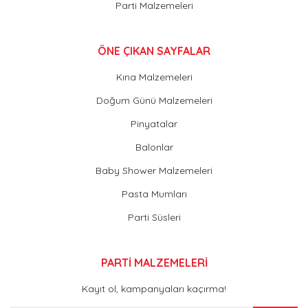
Parti Malzemeleri
ÖNE ÇIKAN SAYFALAR
Kına Malzemeleri
Doğum Günü Malzemeleri
Pinyatalar
Balonlar
Baby Shower Malzemeleri
Pasta Mumları
Parti Süsleri
PARTİ MALZEMELERİ
Kayıt ol, kampanyaları kaçırma!